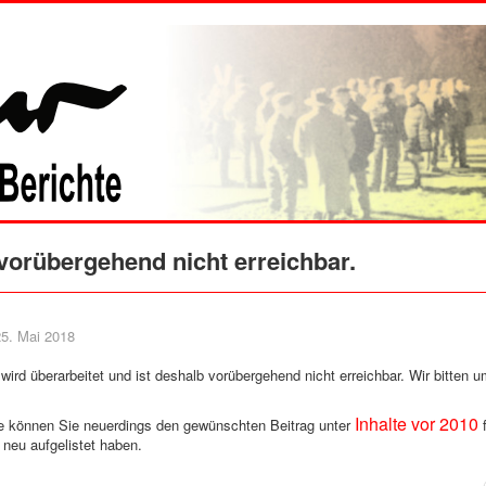
vorübergehend nicht erreichbar.
 25. Mai 2018
 wird überarbeitet und ist deshalb vorübergehend nicht erreichbar. Wir bitten 
Inhalte vor 2010
e können Sie neuerdings den gewünschten Beitrag unter
f
 neu aufgelistet haben.