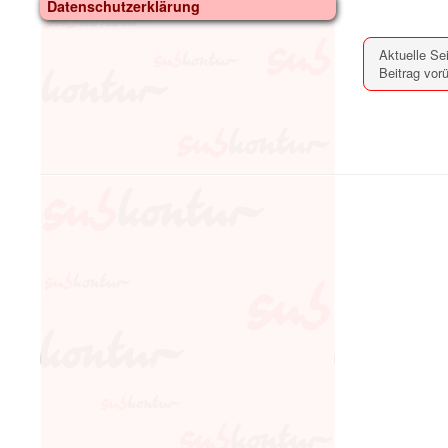
Datenschutzerklärung
Aktuelle Se
Beitrag vor