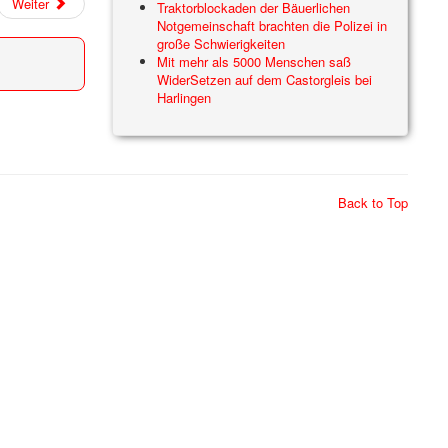
Weiter
Traktorblockaden der Bäuerlichen
Notgemeinschaft brachten die Polizei in
große Schwierigkeiten
Mit mehr als 5000 Menschen saß
WiderSetzen auf dem Castorgleis bei
Harlingen
Back to Top