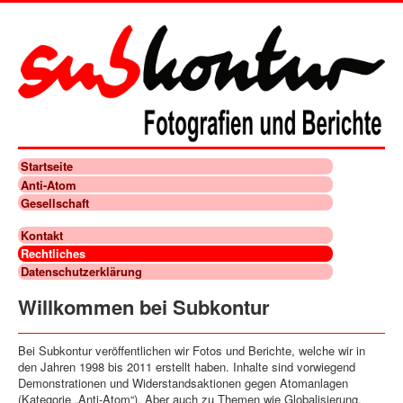
Startseite
Anti-Atom
Gesellschaft
Kontakt
Rechtliches
Datenschutzerklärung
Willkommen bei Subkontur
Bei Subkontur veröffentlichen wir Fotos und Berichte, welche wir in
den Jahren 1998 bis 2011 erstellt haben. Inhalte sind vorwiegend
Demonstrationen und Widerstandsaktionen gegen Atomanlagen
(Kategorie „Anti-Atom“). Aber auch zu Themen wie Globalisierung,