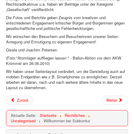
Rechtsradikalimus u.a. haben wir Beiträge unter der Kategorie
„Gesellschaft“ veröffentlicht.
Die Fotos und Berichte geben Zeugnis vom kreativen und
entschiedenen Engagement kritischer Bürger und Bürgerinnen gegen
gesellschaftliche und politische Fehlentwicklungen.
Wir wünschen den Besuchern und Besucherinnen unserer Seiten
Anregung und Ermutigung zu eigenem Engagement!
Gisela und Joachim Petersen
(Foto:"Atomlügen auffliegen lassen " - Ballon-Aktion vor dem AKW
Krümmel am 26.06.2010)
Wir haben unser Seitenlayout verändert, um die Darstellung auch auf
mobilen Endgeräten wie z.B. Smartphones zu ermöglichen. Derzeit
arbeiten wir daran, nach und nach weitere ältere Inhalte in das neue
Layout zu übernehmen.
Zurück
Weiter
Aktuelle Seite:
Startseite
Rechtliches
Uncategorised
Willkommen bei Subkontur