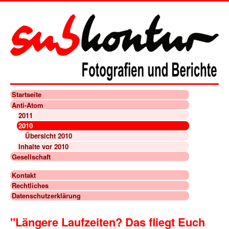
Startseite
Anti-Atom
2011
2010
Übersicht 2010
Inhalte vor 2010
Gesellschaft
Kontakt
Rechtliches
Datenschutzerklärung
"Längere Laufzeiten? Das fliegt Euch